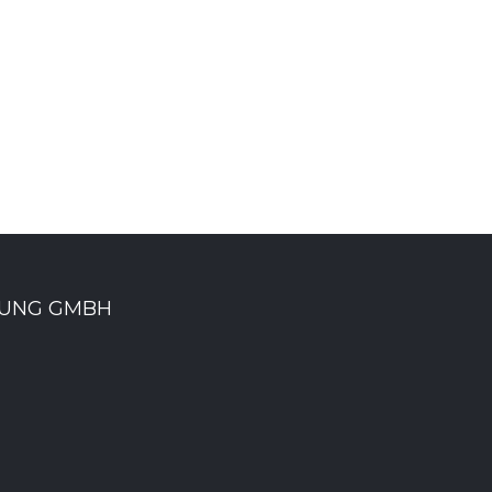
NUNG GMBH