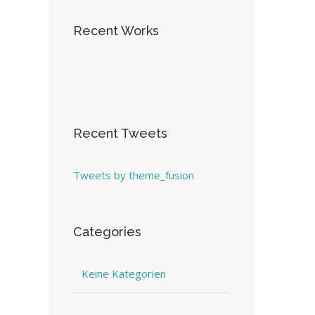
Recent Works
Recent Tweets
Tweets by theme_fusion
Categories
Keine Kategorien