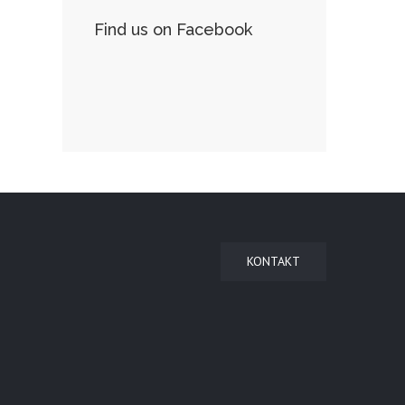
Find us on Facebook
KONTAKT